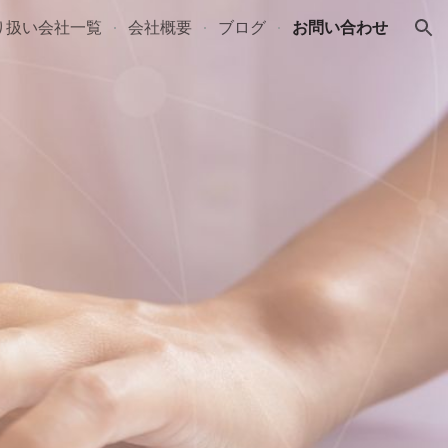
り扱い会社一覧
会社概要
ブログ
お問い合わせ
ion