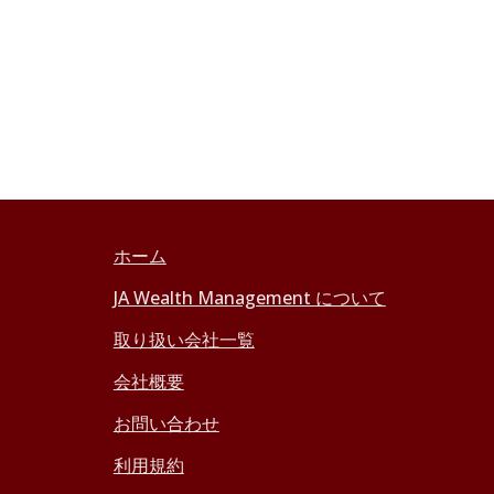
ホーム
JA Wealth Management について
取り扱い会社一覧
会社概要
お問い合わせ
利用規約