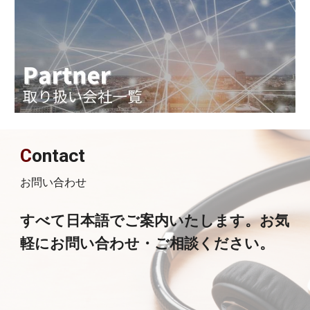
C
ontact
お問い合わせ
すべて日本語でご案内いたします。お気
軽にお問い合わせ・ご相談ください。