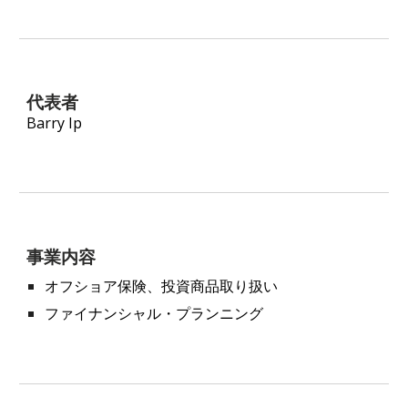
代表者
Barry Ip
事業内容
オフショア保険、投資商品取り扱い
ファイナンシャル・プランニング