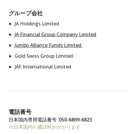
グループ会社
JA Holdings Limited
JA Financial Group Company Limited
Jumbo Alliance Funds Limited
Gold Swiss Group Limited
JAF International Limited
電話番号
日本
国内専用電話番号
:050-6869-6823
※日本国内
の通話料がかかります