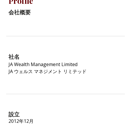
Profile
会社概要
社名
JA Wealth Management Limited
JA ウェルス マネジメント リミテッド
設立
2012年12月