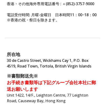
香港・その他海外専用電話番号
: ＋(852)-3757-9000
電話受付時間: 月曜-金曜日 日本時間11：00−18：00
※香港の祝・祭日を除きます。​​​​​​​
所在地
30 de Castro Street, Wickhams Cay 1, P.O. Box
4519, Road Town, Tortola, British Virgin Islands
※書類郵送先※
お手続き書類等は下記グループ会社本社に郵
送お願いします
Unit 1422, 14/F., Leighton Centre, 77 Leighton
Road, Causeway Bay, Hong Kong