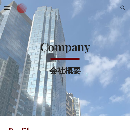
Skip to main content
Skip to navigation
Company
会社概要