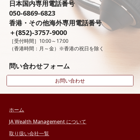
日本国内専用電話番号
050-6869-6823
香港・その他海外専用
電話番号
＋(852)
-3757-9000
［受付時間］10:00～17:00
（香港時間：月～金）※香港の祝日を除く
問い合わせフォーム
お問い合わせ
ホーム
JA Wealth Management について
取り扱い会社一覧